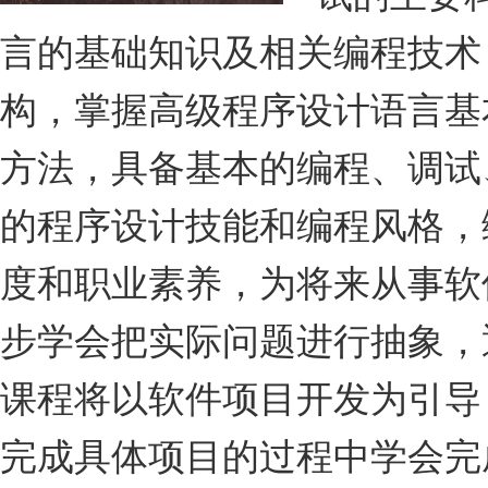
言的基础知识及相关编程技术
构，掌握高级程序设计语言基
方法，具备基本的编程、调试
的程序设计技能和编程风格，
度和职业素养，为将来从事软
步学会把实际问题进行抽象，
课程将以软件项目开发为引导
完成具体项目的过程中学会完