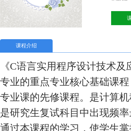
课程介绍
《C语言实用程序设计技术及
专业的重点专业核心基础课程
专业课的先修课程。是计算机
是研究生复试科目中出现频率
通过本课程的学习，使学生掌