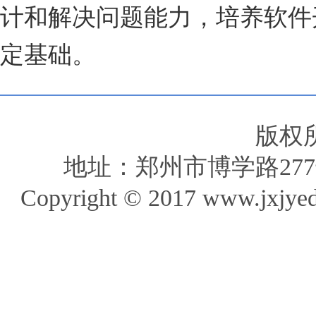
计和解决问题能力，培养软件
定基础。
版权
地址：郑州市博学路277
Copyright © 2017 www.jxjye