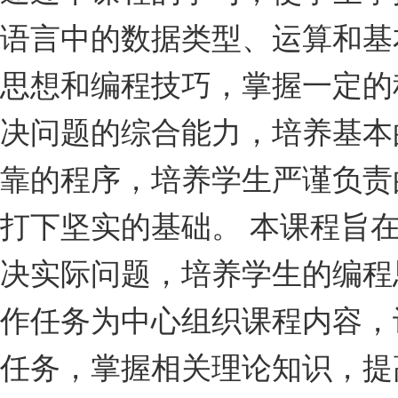
语言中的数据类型、运算和基
思想和编程技巧，掌握一定的
决问题的综合能力，培养基本
靠的程序，培养学生严谨负责
打下坚实的基础。 本课程旨
决实际问题，培养学生的编程
作任务为中心组织课程内容，
任务，掌握相关理论知识，提